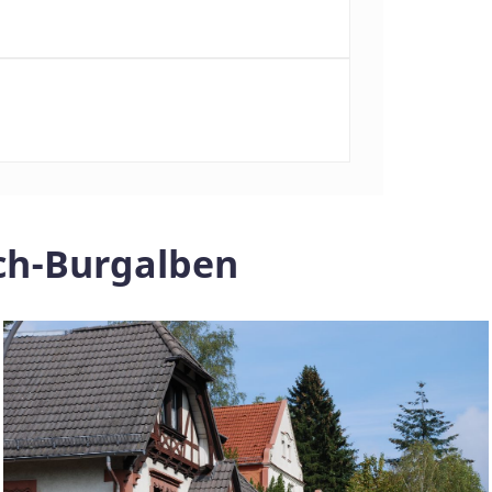
ch-Burgalben