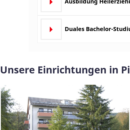
Ausbildung Heilerzie
Duales Bachelor-Studi
Unsere Einrichtungen in 