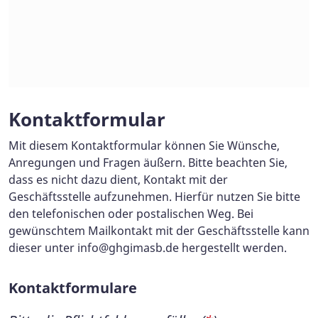
Kontaktformular
Mit diesem Kontaktformular können Sie Wünsche,
Anregungen und Fragen äußern. Bitte beachten Sie,
dass es nicht dazu dient, Kontakt mit der
Geschäftsstelle aufzunehmen. Hierfür nutzen Sie bitte
den telefonischen oder postalischen Weg. Bei
gewünschtem Mailkontakt mit der Geschäftsstelle kann
dieser unter
info@ghgimasb.de
hergestellt werden.
Kontaktformulare