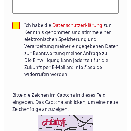
Ich habe die
Datenschutzerklärung
zur
Kenntnis genommen und stimme einer
elektronischen Speicherung und
Verarbeitung meiner eingegebenen Daten
zur Beantwortung meiner Anfrage zu.
Die Einwilligung kann jederzeit für die
Zukunft per E-Mail an:
info@asb.de
widerrufen werden.
Bitte die Zeichen im Captcha in dieses Feld
eingeben. Das Captcha anklicken, um eine neue
Zeichenfolge anzuzeigen.