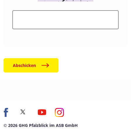
Abschicken
© 2026 GHG Pfalzblick im ASB GmbH