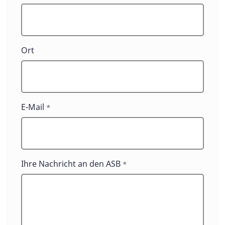
Ort
E-Mail
*
Ihre Nachricht an den ASB
*