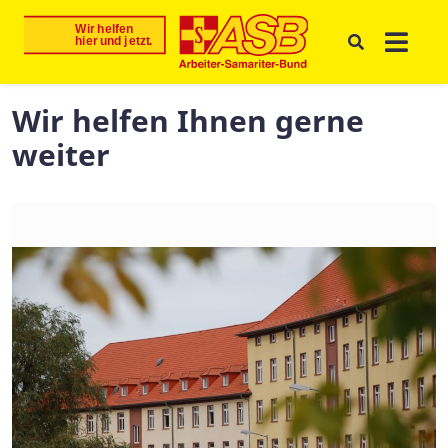
Wir helfen Ihnen gerne
weiter