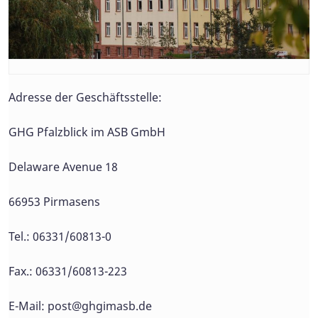
Adresse der Geschäftsstelle:
GHG Pfalzblick im ASB GmbH
Delaware Avenue 18
66953 Pirmasens
Tel.: 06331/60813-0
Fax.: 06331/60813-223
E-Mail:
post@ghgimasb.de